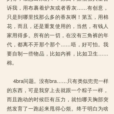
诉我，用布裹着炉灰或者香灰……有创意，
只是到哪里找那么多的香灰啊！第五，用棉
花，而且，还是重复使用的，当然，有钱人
家用得多。所有的一切，在没有三角裤的年
代，都离不开那个那个……唔，好可怕。我
要自制一些物品，比如内裤，比如卫生……
棉。
4bra问题。没有bra……只有类似兜兜一样
的东西，可是我穿上去就跟一个粽子一样，
而且跑动的时候巨有压力，就怕哪天胸部突
然发育了一跑起来甩得心烦。终于明白为啥