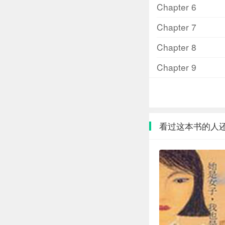
Chapter 6
Chapter 7
Chapter 8
Chapter 9
看过这本书的人