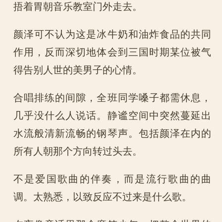
捂着胃朝音乐教室门外走去。
颜泽可不认为这是冰牛奶和油炸食品的共同
作用，反而深切地体会到三国时期某位被气
得告别人世的美男子的心情。
合唱排练的间隙，全班同学嗓子都需休息，
几乎没什么人说话。静谧空间中突然蔓延出
水流般清新流畅的钢琴声。包括颜泽在内的
所有人朝那个方向转过头去。
不是爱国歌曲的伴奏，而是流行歌曲的曲
调。太熟悉，以致反应不过来是什么歌。