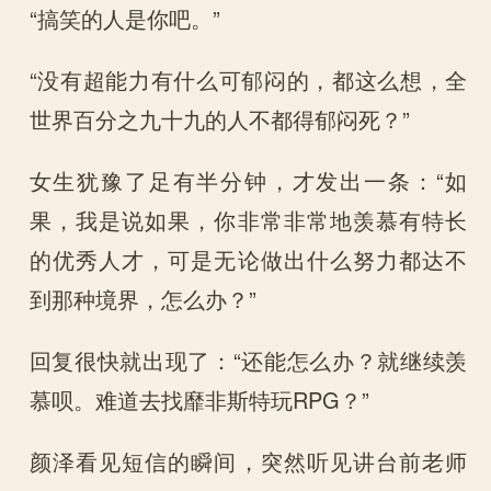
“搞笑的人是你吧。”
“没有超能力有什么可郁闷的，都这么想，全
世界百分之九十九的人不都得郁闷死？”
女生犹豫了足有半分钟，才发出一条：“如
果，我是说如果，你非常非常地羡慕有特长
的优秀人才，可是无论做出什么努力都达不
到那种境界，怎么办？”
回复很快就出现了：“还能怎么办？就继续羡
慕呗。难道去找靡非斯特玩RPG？”
颜泽看见短信的瞬间，突然听见讲台前老师