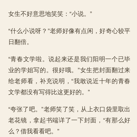
女生不好意思地笑笑：“小说。”
“什么小说呀？”老师好像有点闲，好奇心较平
日翻倍。
“青春文学啦。说起来还是我们阳明一个已毕
业的学姐写的。很好哦。”女生把封面翻过来
给老师看，补充说明，“我敢说近十年的青春
文学都没有写得比这更好的。”
“夸张了吧。”老师笑了笑，从上衣口袋里取出
老花镜，拿起书端详了一下封面，“有那么好
么？借我看看吧。”