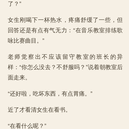
了？”
女生刚喝下一杯热水，疼痛舒缓了一些，但
回答还是有点有气无力：“在音乐教室排练歌
咏比赛曲目。”
老师觉察出不应该留守教室的班长的异
样：“你怎么没去？不舒服吗？”说着朝教室后
面走来。
“还好啦，吃坏东西，有点胃痛。”
近了才看清女生在看书。
“在看什么呢？”