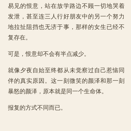
易见的恨意，站在放学路边不顾一切地哭着
发泄，甚至连三人行好朋友中的另一个努力
地拉扯阻挡也无济于事，那样的女生已经不
复存在。
可是，恨意却不会有半点减少。
就像夕夜自始至终都从未觉察过自己惹恼同
伴的真实原因。这一刻微笑的颜泽和那一刻
暴怒的颜泽，原本就是同一个生命体。
报复的方式不同而已。