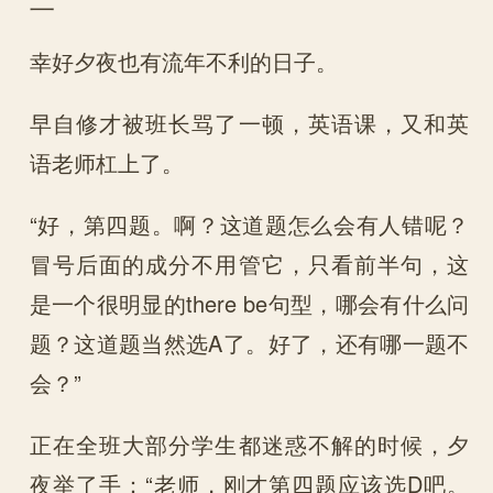
幸好夕夜也有流年不利的日子。
早自修才被班长骂了一顿，英语课，又和英
语老师杠上了。
“好，第四题。啊？这道题怎么会有人错呢？
冒号后面的成分不用管它，只看前半句，这
是一个很明显的there be句型，哪会有什么问
题？这道题当然选A了。好了，还有哪一题不
会？”
正在全班大部分学生都迷惑不解的时候，夕
夜举了手：“老师，刚才第四题应该选D吧。