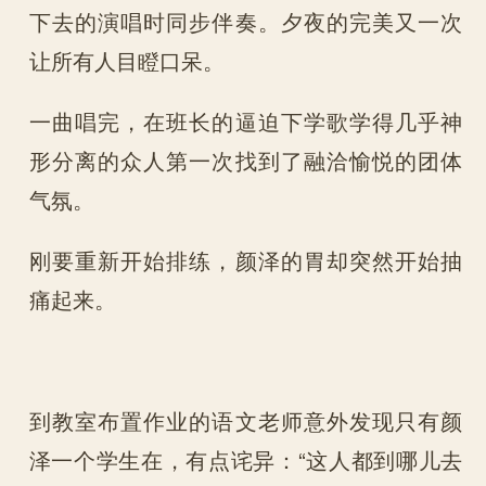
下去的演唱时同步伴奏。夕夜的完美又一次
让所有人目瞪口呆。
一曲唱完，在班长的逼迫下学歌学得几乎神
形分离的众人第一次找到了融洽愉悦的团体
气氛。
刚要重新开始排练，颜泽的胃却突然开始抽
痛起来。
到教室布置作业的语文老师意外发现只有颜
泽一个学生在，有点诧异：“这人都到哪儿去