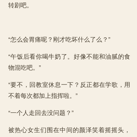
转剧吧。
“怎么会胃痛呢？刚才吃坏什么了么？”
“午饭后看你喝牛奶了。好像不能和油腻的食
物混吃吧。”
“要不，回教室休息一下？反正都在学歌，用
不着每次都加上指挥啦。”
“一个人走回去没问题？”
被热心女生们围在中间的颜泽笑着摇摇头，