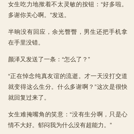
女生吃力地揿着不太灵敏的按钮：“好多啦。
多谢你关心啊。”发送。
半晌没有回应，余光瞥瞥，男生还把手机拿
在手里没错。
颜泽又发送了一条：“怎么了？”
“正在悼念纯真友谊的流逝。才一天没打交道
就变得这么生分。什么多谢啊？”这次是很快
就回复过来了。
女生难掩嘴角的笑意：“没有生分啊，只是心
情不大好。郁闷我为什么没有超能力。”