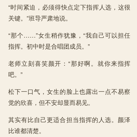
“时间紧迫，必须得快点定下指挥人选，这很
关键。”班导严肃地说。
“那个……”女生稍作犹豫，“我自己可以担任
指挥。初中时是合唱团成员。”
老师立刻喜笑颜开：“那好啊。就你来指挥
吧。”
松下一口气，女生的脸上也露出一点不易察
觉的欣喜，但不安却显而易见。
其实有比自己更适合担当指挥的人选。颜泽
比谁都清楚。