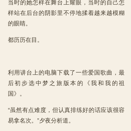
当时的她怎样在舞台上耀眼，当时的自己怎
样站在后台的阴影里不停地揉着越来越模糊
的眼睛。
都历历在目。
利用讲台上的电脑下载了一些爱国歌曲，最
后初步选中梦之旅版本的《我和我的祖
国》。
“虽然有点难度，但认真排练好的话应该很容
易拿名次。”夕夜分析道。