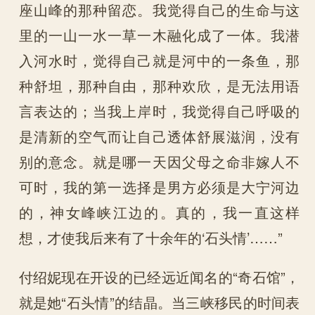
座山峰的那种留恋。我觉得自己的生命与这
里的一山一水一草一木融化成了一体。我潜
入河水时，觉得自己就是河中的一条鱼，那
种舒坦，那种自由，那种欢欣，是无法用语
言表达的；当我上岸时，我觉得自己呼吸的
是清新的空气而让自己透体舒展滋润，没有
别的意念。就是哪一天因父母之命非嫁人不
可时，我的第一选择是男方必须是大宁河边
的，神女峰峡江边的。真的，我一直这样
想，才使我后来有了十余年的‘石头情’……”
付绍妮现在开设的已经远近闻名的“奇石馆”，
就是她“石头情”的结晶。当三峡移民的时间表