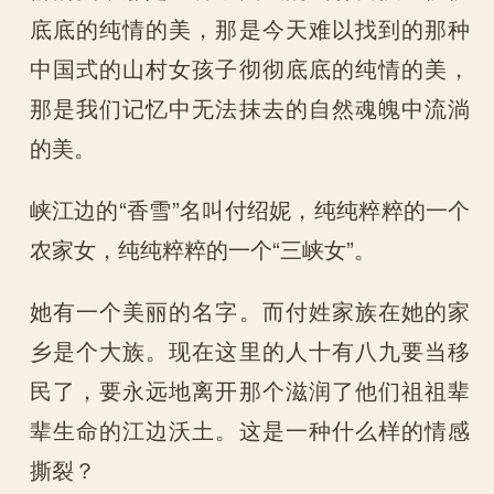
底底的纯情的美，那是今天难以找到的那种
中国式的山村女孩子彻彻底底的纯情的美，
那是我们记忆中无法抹去的自然魂魄中流淌
的美。
峡江边的“香雪”名叫付绍妮，纯纯粹粹的一个
农家女，纯纯粹粹的一个“三峡女”。
她有一个美丽的名字。而付姓家族在她的家
乡是个大族。现在这里的人十有八九要当移
民了，要永远地离开那个滋润了他们祖祖辈
辈生命的江边沃土。这是一种什么样的情感
撕裂？