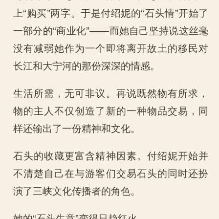
上“购买”两字。于是付绍妮的“石头情”开始了
一部分的“商业化”——而她自己坚持说这丝毫
没有减弱她作为一个即将离开故土的移民对
长江和大宁河的那份深深的情感。
生活所需，无可非议。再说既然物有所求，
物的主人不仅创造了新的一种物品交易，同
样还输出了一份精神和文化。
石头的收藏更富含精神因素。付绍妮开始并
不清楚自己在与游客们交易石头的同时还扮
演了三峡文化传播者的角色。
她的“石头生意”变得日趋红火。