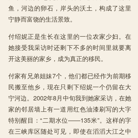
鱼，河边的卵石，岸头的沃土，构成了这里
宁静而富饶的生活景致。
付绍妮正是生长在这里的一位农家少妇。在
她接受我采访时还剩下不多的时间里就要离
开这美丽的家乡，成为真正的移民。
付家有兄弟姐妹7个，他们都已经作为前期移
民搬至他乡，现在只剩下绍妮一个仍留在大
宁河边。2002年8月中旬我到她家采访，在她
家的邻居墙上有一道用红色油漆刷写的大字
特别醒目：“二期水位——135米”。这样的字
在三峡库区随处可见，即使在滔滔大江之中