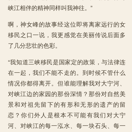
峡江相伴的精神同样叫我神往。”
啊，神女峰的故事经这位即将离家远行的女
移民之口一说，我更感觉在美丽传说后面多
了几分悲壮的色彩。
“我知道三峡移民是国家定的政策，与法律连
在一起，我们不能不走的。到时候不管什么
情况你都得离开。但谁能理解我对大宁河、
对峡江边的家园的那份深情？那份对自然美
景和对祖先留下的有形和无形的遗产的留
恋？你们外人是根本不可能有我们对大宁
河、对峡江的每一泓水、每一块石头、每一