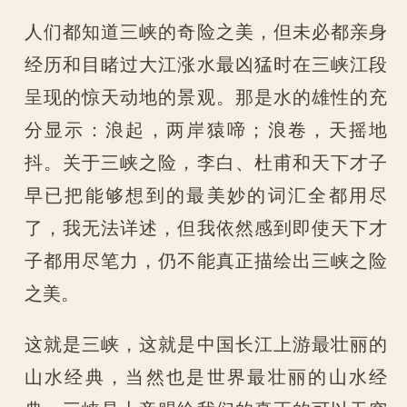
人们都知道三峡的奇险之美，但未必都亲身
经历和目睹过大江涨水最凶猛时在三峡江段
呈现的惊天动地的景观。那是水的雄性的充
分显示：浪起，两岸猿啼；浪卷，天摇地
抖。关于三峡之险，李白、杜甫和天下才子
早已把能够想到的最美妙的词汇全都用尽
了，我无法详述，但我依然感到即使天下才
子都用尽笔力，仍不能真正描绘出三峡之险
之美。
这就是三峡，这就是中国长江上游最壮丽的
山水经典，当然也是世界最壮丽的山水经