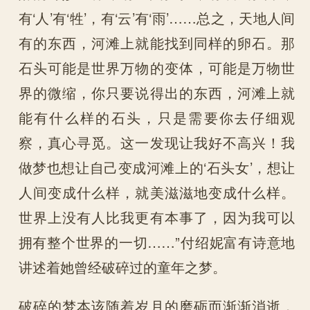
有‘人’有‘牲’，有‘云’有‘雨’……总之，天地人间
有的东西，河滩上就能找到同样的卵石。那
石头可能是世界万物的变体，可能是万物世
界的微缩，你只要说得出的东西，河滩上就
能有什么样的石头，只是需要你去仔细观
察，真心寻觅。这一发现让我好不高兴！我
做梦也想让自己变成河滩上的‘石头女’，想让
人间变成什么样，就美滋滋地变成什么样。
世界上没有人比我更有本事了，因为我可以
拥有整个世界的一切……”付绍妮富有诗意地
讲述着她曾经破碎过的童年之梦。
破碎的梦本该随着岁月的磨砺而渐渐消逝，