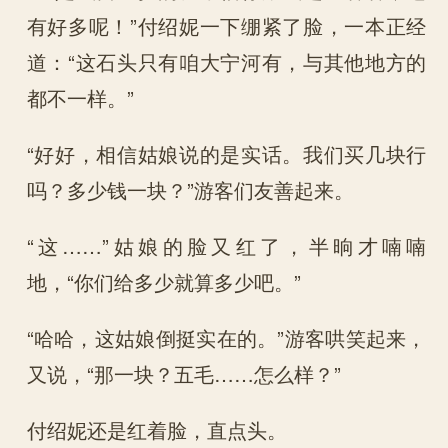
有好多呢！”付绍妮一下绷紧了脸，一本正经
道：“这石头只有咱大宁河有，与其他地方的
都不一样。”
“好好，相信姑娘说的是实话。我们买几块行
吗？多少钱一块？”游客们友善起来。
“这……”姑娘的脸又红了，半晌才喃喃
地，“你们给多少就算多少吧。”
“哈哈，这姑娘倒挺实在的。”游客哄笑起来，
又说，“那一块？五毛……怎么样？”
付绍妮还是红着脸，直点头。