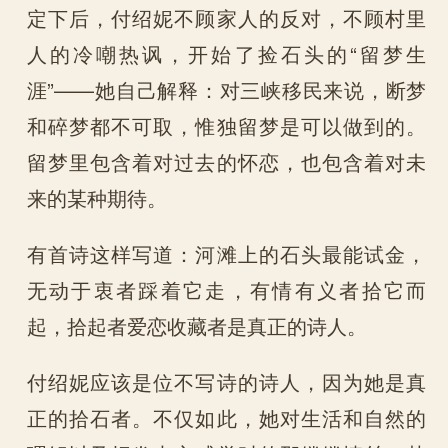
定下后，付绍妮不顾家人的反对，不顾村里
人的冷嘲热讽，开始了捡石头的“留梦生
涯”——她自己解释：对三峡移民来说，断梦
和碎梦都不可取，惟独留梦是可以做到的。
留梦里包含着对过去的怀恋，也包含着对未
来的某种期待。
有首诗这样写道：河滩上的石头最能试金，
无动于衷者踩着它走，有情有义者拾它而
起，拾起者爱恋收藏者是真正的诗人。
付绍妮应该是位不写诗的诗人，因为她是真
正的拾石者。不仅如此，她对生活和自然的