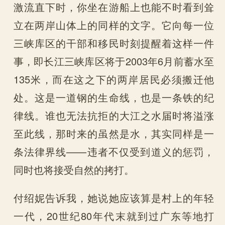
激流直下时，你坐在游船上也能不时看到耸
立在两岸山体上的同样的文字。它向每一位
三峡库区的干部和移民时刻提醒着这样一件
事，即长江三峡库区将于2003年6月前蓄水至
135米，而在这之下的两岸居民必须搬迁他
处。这是一道钢的生命线，也是一条铁的纪
律线。谁也无法抗拒的大江之水届时将溢涨
至此线，那时来的虽然是水，其实同样是一
条法律界线——违者不仅受到道义的惩罚，
同时也将接受自然的拷打。
付绍妮告诉我，她说她应该算是村上的年轻
一代，20世纪80年代末就到过广东等地打