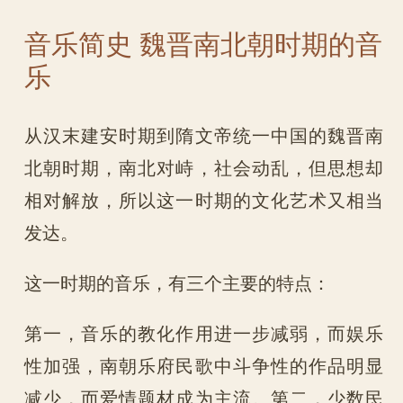
音乐简史 魏晋南北朝时期的音
乐
从汉末建安时期到隋文帝统一中国的魏晋南
北朝时期，南北对峙，社会动乱，但思想却
相对解放，所以这一时期的文化艺术又相当
发达。
这一时期的音乐，有三个主要的特点：
第一，音乐的教化作用进一步减弱，而娱乐
性加强，南朝乐府民歌中斗争性的作品明显
减少，而爱情题材成为主流。第二，少数民