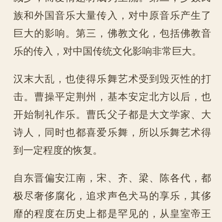
族和外国音乐大量传入，对中原音乐产生了
巨大的影响。第三，佛教文化，包括佛教音
乐的传入，对中国传统文化影响非常巨大。
汉末大乱，也使得乐舞艺术受到毁灭性的打
击。曹操平定荆州，基本安定北方以后，也
开始制礼作乐。曹氏父子都是大文学家、大
诗人，同时也都喜爱乐舞，所以乐舞艺术得
到一定程度的恢复。
自东晋偏安江南，宋、齐、梁、陈各代，都
极尽奢侈腐化，追求声色犬马的享乐，其侈
靡的程度在历史上都是罕见的，从皇室帝王