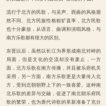
流行于北方的民歌，与吴声、西曲的风格迥
然不同。北方民族性格粗犷直率，北方民歌
也十分豪放，从语言、曲调和演唱风格，与
南方乐歌都有很大的区别。
东晋以后，虽然以长江为界形成南北对峙的
局面，但是文化的交流却没有废止，一方
面，北方乐歌在南方传播，并且被乐府机关
采用，另一方面，南方乐歌更是大量传入北
方，受到北朝朝野上下的一致喜爱。这种南
北乐歌的差异与交融，促进了南北朝乐府民
歌的繁荣，也为唐代诗歌的革新准备了充分