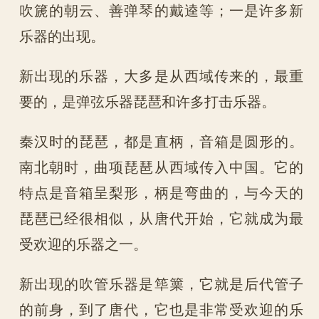
吹篪的朝云、善弹琴的戴逵等；一是许多新
乐器的出现。
新出现的乐器，大多是从西域传来的，最重
要的，是弹弦乐器琵琶和许多打击乐器。
秦汉时的琵琶，都是直柄，音箱是圆形的。
南北朝时，曲项琵琶从西域传入中国。它的
特点是音箱呈梨形，柄是弯曲的，与今天的
琵琶已经很相似，从唐代开始，它就成为最
受欢迎的乐器之一。
新出现的吹管乐器是筚篥，它就是后代管子
的前身，到了唐代，它也是非常受欢迎的乐