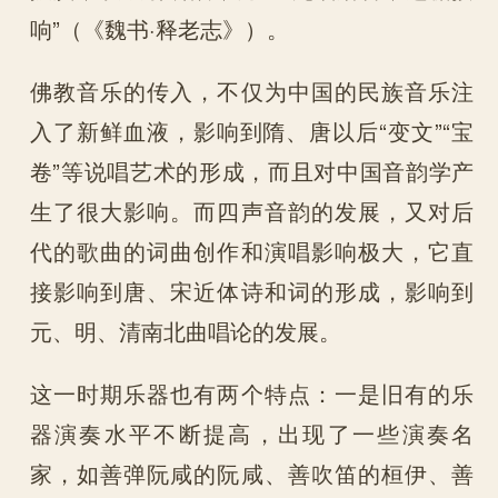
响”（《魏书·释老志》）。
佛教音乐的传入，不仅为中国的民族音乐注
入了新鲜血液，影响到隋、唐以后“变文”“宝
卷”等说唱艺术的形成，而且对中国音韵学产
生了很大影响。而四声音韵的发展，又对后
代的歌曲的词曲创作和演唱影响极大，它直
接影响到唐、宋近体诗和词的形成，影响到
元、明、清南北曲唱论的发展。
这一时期乐器也有两个特点：一是旧有的乐
器演奏水平不断提高，出现了一些演奏名
家，如善弹阮咸的阮咸、善吹笛的桓伊、善