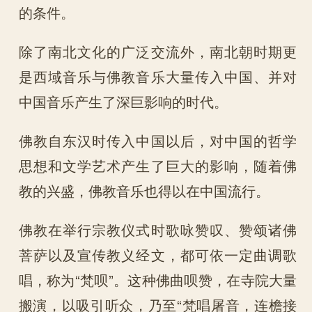
的条件。
除了南北文化的广泛交流外，南北朝时期更
是西域音乐与佛教音乐大量传入中国、并对
中国音乐产生了深巨影响的时代。
佛教自东汉时传入中国以后，对中国的哲学
思想和文学艺术产生了巨大的影响，随着佛
教的兴盛，佛教音乐也得以在中国流行。
佛教在举行宗教仪式时歌咏赞叹、赞颂诸佛
菩萨以及宣传教义经文，都可依一定曲调歌
唱，称为“梵呗”。这种佛曲呗赞，在寺院大量
搬演，以吸引听众，乃至“梵唱屠音，连檐接