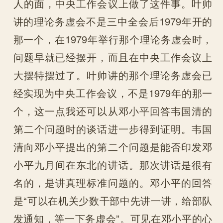
人的面，中央工作会议上做了这件事。叶帅
讲的理论务虚会不是三中全会后1979年开的
那一个，在1979年举行那个理论务虚会时，
问题早就已经摆开，而且在中央工作会议上
大摆特摆过了。叶帅讲的那个理论务虚会已
经实现为中央工作会议，不是1979年的那一
个，这一点我还可以从邓小平回答韦国清的
第二个问题时的谈话进一步得到证明。韦国
清向邓小平提出的第二个问题是能否印发邓
小平九月间在东北的讲话。那次讲话是很有
名的，是讲真理标准问题的。邓小平的回答
是“可以在机关少数干部中先讲一讲，给部队
发通知，等一下务虚会”。可见在邓小平的心