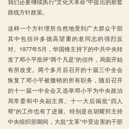
我们还要继续执行“文化大革命”中提出的那套
路线方针政策。
这样一个方针理所当然地受到广大群众干部
其中包括许多德高望重的老同志的强烈反
对。1977年5月，华国锋主持下的中共中央转
发了邓小平批评“两个凡是”的信件，局面开始
有所改变。两个多月后召开的十届三中全会
恢复了邓小平被撤销的所有职务，随后召开
的十一届一中全会又选举邓小平为中央政治
局常委和中央副主席。十一大后揭批“四人
帮”的工作也有了进展。特别是在胡耀邦主持
中央组织部期间，大批“文革”中受迫害的干部