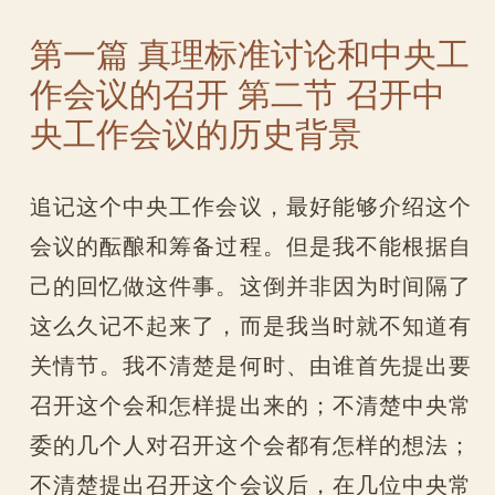
第一篇 真理标准讨论和中央工
作会议的召开 第二节 召开中
央工作会议的历史背景
追记这个中央工作会议，最好能够介绍这个
会议的酝酿和筹备过程。但是我不能根据自
己的回忆做这件事。这倒并非因为时间隔了
这么久记不起来了，而是我当时就不知道有
关情节。我不清楚是何时、由谁首先提出要
召开这个会和怎样提出来的；不清楚中央常
委的几个人对召开这个会都有怎样的想法；
不清楚提出召开这个会议后，在几位中央常