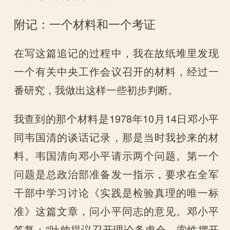
附记：一个材料和一个考证
在写这篇追记的过程中，我在故纸堆里发现
一个有关中央工作会议召开的材料，经过一
番研究，我做出这样一些初步判断。
我查到的那个材料是1978年10月14日邓小平
同韦国清的谈话记录，那是当时我抄来的材
料。韦国清向邓小平请示两个问题。第一个
问题是总政治部准备发一指示，要求在全军
干部中学习讨论《实践是检验真理的唯一标
准》这篇文章，问小平同志的意见。邓小平
答复：“叶帅提议召开理论务虚会，索性摆开