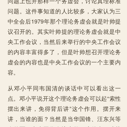
问题上也开那样一个务虚会，讨论真理标准
问题。这件事知道的人比较多，大家认为三
中全会后1979年那个理论务虚会就是叶帅提
议召开的。其实叶帅提的理论务虚会就是中
央工作会议，当然后来举行的中央工作会议
的内容丰富得多了，但是叶帅想召开理论务
虚会的内容也是中央工作会议的一个主要内
容。
从邓小平同韦国清的谈话中可以看出这一
点。邓小平说开这个理论务虚会可以起“索性
摆出来讲，免得背后讲”这个作用。摆开来
讲，当谁的面？当然是当华国锋、汪东兴等