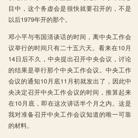
目中，这个务虚会是很快就要召开的，不是
以后1979年开的那个。
邓小平与韦国清谈话的时间，离中央工作会
议举行的时间只有二十五六天。看来在10月
14日后不久，中央提出召开中央会议，讨论
的结果是举行那个中央工作会议。中央工作
会议的通知10月底11月初就发出了，因此中
央决定召开中央工作会议的时间，推算起来
在10月底，即在这次讲话半个月之内。这是
我对准备召开中央工作会议知道的唯一可靠
的材料。