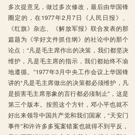
多次提意见，做过多次修改，最后由华国锋
圈定的，在1977年2月7日《人民日报》、
《红旗》杂志、《解放军报》联合发表的那
篇题为《学好文件抓住纲》的社论中的那个
论点：“凡是毛主席作出的决策，我们都坚决
维护，凡是毛主席的指示，我们都始终不渝
地遵循。”1977年3月中央工作会议上华国锋
讲的“凡是毛主席做出的决策都必须维护，凡
是损害毛主席形象的言行都必须制止”，这是
第三个版本。按照这个方针，邓小平也就不
好出来领导中国共产党和我们国家，“天安门
事件”和许许多多冤案错案也就得不到平反，