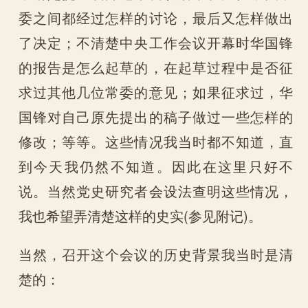
委之间都经过怎样的讨论，最后又怎样做出
了决定；不清楚中央工作会议开幕时华国锋
的报告是怎么起草的，在起草过程中是否征
求过其他几位常委的意见；如果征求过，华
国锋对自己原先提出的稿子做过一些怎样的
修改；等等。这些情况我当时都不知道，直
到今天我仍然不知道。因此在这里只好不
说。当然党史研究者会设法查明这些情况，
我也希望弄清楚这样的史实(参见附记)。
当然，召开这个会议的历史背景我当时是清
楚的：