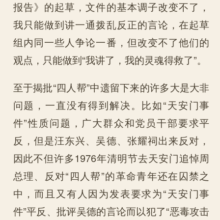
报告》的起草，文件的基本调子改变不了，
我只能做到讲一通拨乱反正的言论，在起草
组内同一些人争论一番，但改变不了他们的
观点，只能做到“我讲了，我的灵魂得救了”。
至于揭批“四人帮”中遗留下来的许多大是大非
问题，一直没有得到解决。比如“天安门事
件”性质问题，广大群众和党员干部要求平
反，但是汪东兴、吴德、张耀祠出来反对，
因此不但许多1976年清明节去天安门追悼周
总理、反对“四人帮”的革命青年还在囚禁之
中，而且又有人因为发表要求为“天安门事
件”平反、批评吴德的言论而以犯了“恶毒攻击