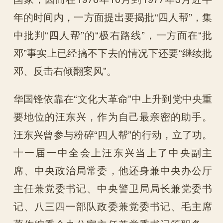
年的时间内，一方面提出要揭批“四人帮”，集
中批判“四人帮”的“极右路线”，一方面在“批
邓”事实上已经搞不下去的情况下还要“继续批
邓、反击右倾翻案风”。
华国锋依靠在“文化大革命”中上升到党中央重
要地位的汪东兴，作为自己最亲密的助手。
汪东兴曾参与粉碎“四人帮”的行动，立了功。
十一届一中全会上汪东兴当上了中央副主
席、中央政治局常委，他还身兼中央办公厅
主任兼党委书记、中央警卫局局长兼党委书
记、八三四一部队政委兼党委书记、毛主席