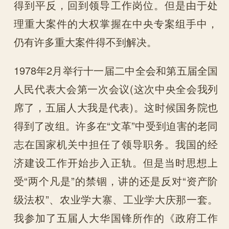
得到平反，回到领导工作岗位。但是由于处
理重大案件的大权掌握在中央专案组手中，
仍有许多重大案件得不到解决。
1978年2月举行十一届二中全会和第五届全国
人民代表大会第一次会议(这次中央全会我列
席了，五届人大我是代表)。这时候国务院也
得到了改组。许多在“文革”中受到迫害的老同
志在国家机关中担任了领导职务。我国的经
济建设工作开始步入正轨。但是当时思想上
受“两个凡是”的禁锢，讲的还是反对“资产阶
级法权”、农业学大寨、工业学大庆那一套。
我参加了五届人大华国锋所作的《政府工作