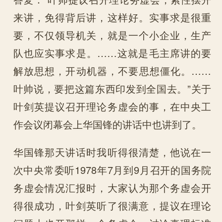
来讲，免得背后讲，这样好。实事求是很重
要，不仅领导机关，就是一个小企业，生产
队也应实事求是。……这就是毛主席讲的要
解放思想，开动机器，不要思想僵化。……
叶帅说，要把这篇东西印发到全国去。”关于
叶剑英提议召开理论务虚会的事，在中央工
作会议闭幕会上华国锋的讲话中也讲到了。
华国锋那天讲话时我听得很清楚，他说在一
次中央常委听1978年7月到9月召开的国务院
务虚会情况汇报时，大家认为那个务虚会开
得很成功，叶剑英听了很满意，提议在理论