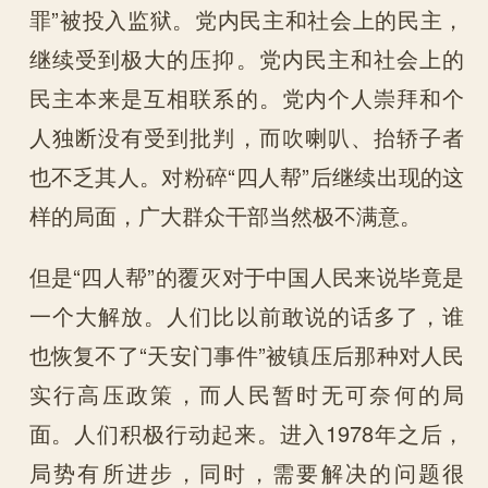
罪”被投入监狱。党内民主和社会上的民主，
继续受到极大的压抑。党内民主和社会上的
民主本来是互相联系的。党内个人崇拜和个
人独断没有受到批判，而吹喇叭、抬轿子者
也不乏其人。对粉碎“四人帮”后继续出现的这
样的局面，广大群众干部当然极不满意。
但是“四人帮”的覆灭对于中国人民来说毕竟是
一个大解放。人们比以前敢说的话多了，谁
也恢复不了“天安门事件”被镇压后那种对人民
实行高压政策，而人民暂时无可奈何的局
面。人们积极行动起来。进入1978年之后，
局势有所进步，同时，需要解决的问题很