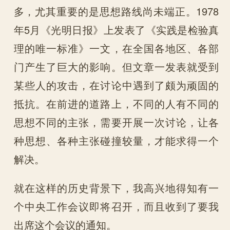
多，尤其重要的是思想路线尚未端正。1978
年5月《光明日报》上发表了《实践是检验真
理的唯一标准》一文，在全国各地区、各部
门产生了巨大的影响。但文章一发表就受到
某些人的攻击，在讨论中遇到了颇为顽固的
抵抗。在前进的道路上，不同的人有不同的
思想不同的主张，需要开展一次讨论，让各
种思想、各种主张碰撞较量，才能求得一个
解决。
就在这样的历史背景下，我高兴地得知有一
个中央工作会议即将召开，而且收到了要我
出席这个会议的通知。