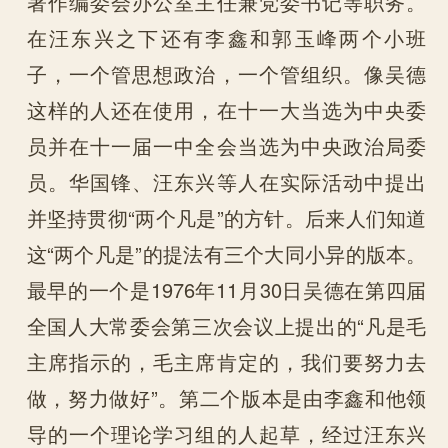
著作编委会办公室主任兼党委书记等职务。
在汪东兴之下还有李鑫和郭玉峰两个小班
子，一个管思想政治，一个管组织。像吴德
这样的人还在使用，在十一大当选为中央委
员并在十一届一中全会当选为中央政治局委
员。华国锋、汪东兴等人在实际活动中提出
并坚持贯彻“两个凡是”的方针。后来人们知道
这“两个凡是”的提法有三个大同小异的版本。
最早的一个是1976年11月30日吴德在第四届
全国人大常委会第三次会议上提出的“凡是毛
主席指示的，毛主席肯定的，我们要努力去
做，努力做好”。第二个版本是由李鑫和他领
导的一个理论学习组的人起草，经过汪东兴