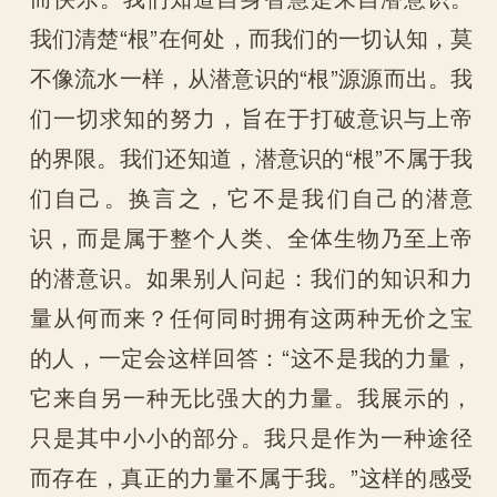
我们清楚“根”在何处，而我们的一切认知，莫
不像流水一样，从潜意识的“根”源源而出。我
们一切求知的努力，旨在于打破意识与上帝
的界限。我们还知道，潜意识的“根”不属于我
们自己。换言之，它不是我们自己的潜意
识，而是属于整个人类、全体生物乃至上帝
的潜意识。如果别人问起：我们的知识和力
量从何而来？任何同时拥有这两种无价之宝
的人，一定会这样回答：“这不是我的力量，
它来自另一种无比强大的力量。我展示的，
只是其中小小的部分。我只是作为一种途径
而存在，真正的力量不属于我。”这样的感受