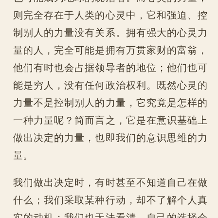
则完全存在于人类的心灵中，它和强迫、控
制别人的力量没有关系。拥有强大的心灵力
量的人，完全可能是拥有万贯家财的富翁，
他们有时也会占据领导者的地位；他们也可
能是穷人，没有任何政治权利。既然心灵的
力量不是控制别人的力量，它究竟是怎样的
一种力量呢？简而言之，它是在意识基础上
做出决定的力量，也即我们的意识思维的力
量。
我们做出决定时，有时甚至不知道自己在做
什么；我们采取某种行动，却不了解个人真
实的动机；我们也无法看清，自己的选择会