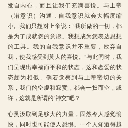
发自内心，而且让我们充满喜悦。与上帝
（潜意识）沟通，自我意识就会大幅度缩
小。我们只想对上帝说：“我所做的一切，都
是为了成就您的意愿。我想成为您表达思想
的工具。我的自我意识并不重要，放弃自
我，使我感受到莫大的喜悦。”与此同时，我
们呈现出幸福而平和的状态，这和恋爱的状
态颇为相似。倘若觉察到与上帝密切的关
系，我们的空虚和寂寞，都会一扫而空，或
许，这就是所谓的“神交”吧？
心灵汲取到足够大的力量，固然令人感觉愉
快，同时也可能使人恐惧。一个人知道得越