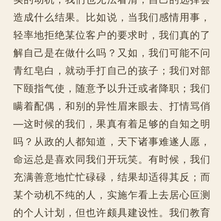
造成什么结果。比如说，当我们感情用事，
轻率地拒绝某位客户的要求时，我们真的了
解自己是在做什么吗？又如，我们可能不问
青红皂白，就动手打自己的孩子；我们对部
下颐指气使，随意予以升迁或者降职；我们
瞒着配偶，和别的异性眉来眼去、打情骂俏
—这时候的我们，果真有着足够的自知之明
吗？从政的人都知道，天下诸事难遂人愿，
命运总是喜欢同我们开玩笑。有时候，我们
充满善意地忙忙碌碌，结果却适得其反；而
某个动机不纯的人，实施乍看上去居心叵测
的个人计划，但也许颇具建设性。我们教育