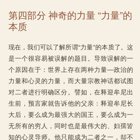
第四部分 神奇的力量 “力量”的
本质
现在，我们可以了解所谓“力量”的本质了。这
是一个很容易被误解的题目。导致误解的一
个原因在于：世界上存在两种力量—政治的
力量和心灵的力量，而大量宗教神话都试图
对二者进行明确区分。譬如，在释迎牟尼出
生前，预言家就告诉他的父亲：释迎牟尼长
大后，要么成为最强大的国王，要么成为一
无所有的穷人，同时也是最伟大的、妇孺皆
知的心灵导师。他只能成为二者之一，却不