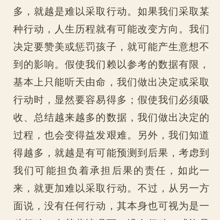
多，就越是难以采取行动。如果我们采取某
种行动，人生历程就有可能改变方向。我们
决定要赞美或惩罚孩子，就可能产生意想不
到的影响。假使我们赖以参考的数据有限，
基本上只能听天由命，我们做出决定或采取
行动时，显然要容易得多；假使我们必须吸
收、总结越来越多的数据，我们做出决定的
过程，也会变得益发艰难。另外，我们知道
得越多，就越是有可能预测到后果，考虑到
我们可能担负着承担后果的责任，如此一
来，就更加难以采取行动。不过，从另一方
面说，没有任何行动，其本身也可视为是一