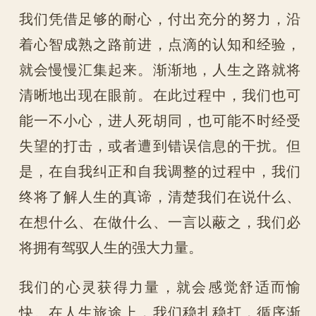
我们凭借足够的耐心，付出充分的努力，沿
着心智成熟之路前进，点滴的认知和经验，
就会慢慢汇集起来。渐渐地，人生之路就将
清晰地出现在眼前。在此过程中，我们也可
能一不小心，进人死胡同，也可能不时经受
失望的打击，或者遭到错误信息的干扰。但
是，在自我纠正和自我调整的过程中，我们
终将了解人生的真谛，清楚我们在说什么、
在想什么、在做什么、一言以蔽之，我们必
将拥有驾驭人生的强大力量。
我们的心灵获得力量，就会感觉舒适而愉
快。在人生旅途上，我们稳扎稳打，循序渐