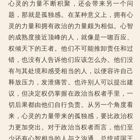
心灵的力量不断积聚，还会带来另一个问
题，那就是孤独感。在某种意义上，拥有心
灵的力量和拥有政治的力量颇为相似。心智
的成熟度接近顶峰的人，就像是一唿百应、
权倾天下的王者。他们不可能推卸责任和过
错，也没有人告诉他们应该怎么办。他们没
有与其处境和感受相当的人，以便容许自己
释放压力，发泄痛苦。也许别人可以提出建
议，但决定权仍掌握在政治当权者手里，一
切后果都由他们自行负责。从另一个角度看
来，心灵的力量带来的孤独感，要比政治权
力更加突出。对于政治当权者而言，他们至
少还有心智相当的人与之沟通，总统或国王