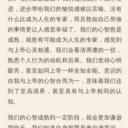
进，进步带给我们的愉悦感难以言喻。没有
什么比成为人生的专家，而且熟知自己所做
的事情更让人感觉幸福了。我们的心智愈是
成熟，就愈有可能成为人生的专家，感觉到
与上帝心灵相通。我们会看清周遭的一切，
熟悉个人行为的动机和后果。我们觉得心明
眼亮，甚至如同上帝一样全知全能。意识的
自我与上帝的心智合而为一，意味着我们达
到了至高境界，甚至具有与上帝相同的认
知。
我们的心智成熟到一定阶段，就会更加谦逊
而快乐。我们知道自身智慧是来自潜意识。