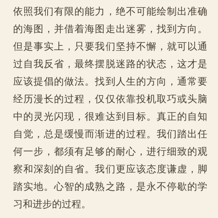
依照我们有限的能力，绝不可能绘制出准确
的海图，并借着海图走出迷雾，找到方向。
但是事实上，只要我们坚持不懈，就可以通
过自我反省，最终摆脱迷路的状态，这才是
应该提倡的做法。找到人生的方向，通常要
经历漫长的过程，仅仅依靠投机取巧或头脑
中的灵光闪现，很难达到目标。真正的自知
自觉，总是缓慢而渐进的过程。我们踏出任
何一步，都须有足够的耐心，进行细致的观
察和深刻的自省。我们更应该态度谦虚，脚
踏实地。心智的成熟之路，是永不停歇的学
习和进步的过程。