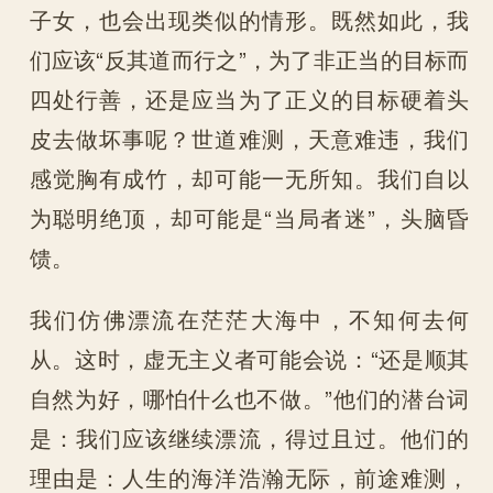
子女，也会出现类似的情形。既然如此，我
们应该“反其道而行之”，为了非正当的目标而
四处行善，还是应当为了正义的目标硬着头
皮去做坏事呢？世道难测，天意难违，我们
感觉胸有成竹，却可能一无所知。我们自以
为聪明绝顶，却可能是“当局者迷”，头脑昏
馈。
我们仿佛漂流在茫茫大海中，不知何去何
从。这时，虚无主义者可能会说：“还是顺其
自然为好，哪怕什么也不做。”他们的潜台词
是：我们应该继续漂流，得过且过。他们的
理由是：人生的海洋浩瀚无际，前途难测，