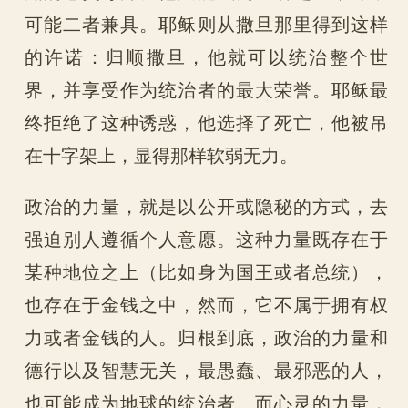
可能二者兼具。耶稣则从撒旦那里得到这样
的许诺：归顺撒旦，他就可以统治整个世
界，并享受作为统治者的最大荣誉。耶稣最
终拒绝了这种诱惑，他选择了死亡，他被吊
在十字架上，显得那样软弱无力。
政治的力量，就是以公开或隐秘的方式，去
强迫别人遵循个人意愿。这种力量既存在于
某种地位之上（比如身为国王或者总统），
也存在于金钱之中，然而，它不属于拥有权
力或者金钱的人。归根到底，政治的力量和
德行以及智慧无关，最愚蠢、最邪恶的人，
也可能成为地球的统治者。而心灵的力量，