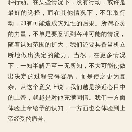
种行动。在某些情况下，没有行动，或许是
最好的选择，而在其他情况下，不采取行
动，却有可能造成灾难性的后果。所谓心灵
的力量，不单是要意识到各种可能的情况，
随着认知范围的扩大，我们还要具备当机立
断地做出决定的能力。当然，在更多情况
下，一知半解乃至一无所知，不大可能使做
出决定的过程变得容易，而是使之更为复
杂。从这个意义上说，我们越是接近心目中
的上帝，就越是对他充满同情。我们一方面
体验上帝给予的认知，一方面也会体验到上
帝经受的痛苦。