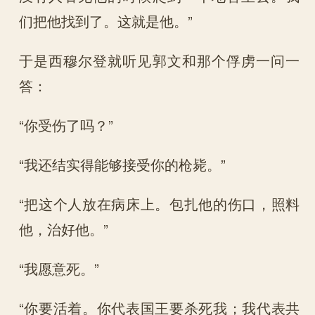
们把他找到了。这就是他。”
于是西穆尔登就听见郭文和那个俘虏一问一
答：
“你受伤了吗？”
“我还结实得能够接受你的枪毙。”
“把这个人放在病床上。包扎他的伤口，照料
他，治好他。”
“我愿意死。”
“你要活着。你代表国王要杀死我；我代表共