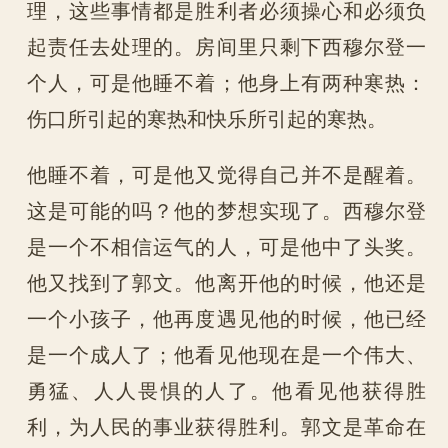
理，这些事情都是胜利者必须操心和必须负
起责任去处理的。房间里只剩下西穆尔登一
个人，可是他睡不着；他身上有两种寒热：
伤口所引起的寒热和快乐所引起的寒热。
他睡不着，可是他又觉得自己并不是醒着。
这是可能的吗？他的梦想实现了。西穆尔登
是一个不相信运气的人，可是他中了头奖。
他又找到了郭文。他离开他的时候，他还是
一个小孩子，他再度遇见他的时候，他已经
是一个成人了；他看见他现在是一个伟大、
勇猛、人人畏惧的人了。他看见他获得胜
利，为人民的事业获得胜利。郭文是革命在