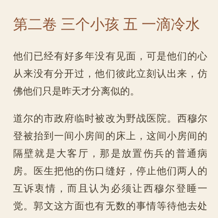
第二卷 三个小孩 五 一滴冷水
他们已经有好多年没有见面，可是他们的心
从来没有分开过，他们彼此立刻认出来，仿
佛他们只是昨天才分离似的。
道尔的市政府临时被改为野战医院。西穆尔
登被抬到一间小房间的床上，这间小房间的
隔壁就是大客厅，那是放置伤兵的普通病
房。医生把他的伤口缝好，停止他们两人的
互诉衷情，而且认为必须让西穆尔登睡一
觉。郭文这方面也有无数的事情等待他去处