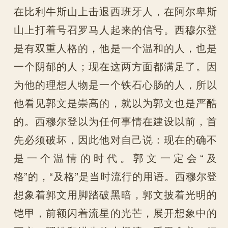
在比利牛斯山上击退西班牙人，在阿尔卑斯
山上打着号召罗马人起来的信号。西穆尔登
是有双重人格的，他是一个温和的人，也是
一个阴郁的人；现在这两方面都满足了。因
为他的理想人物是一个铁石心肠的人，所以
他看见郭文是崇高的，就以为郭文也是严酷
的。西穆尔登以为任何事情在建设以前，首
先必须破坏，因此他对自己说：现在的确不
是一个温情的时代。郭文一定会“及
格”的，“及格”是当时流行的用语。西穆尔登
想象着郭文用脚踏破黑暗，郭文披着光明的
铠甲，前额闪着流星的光芒，展开想象中的