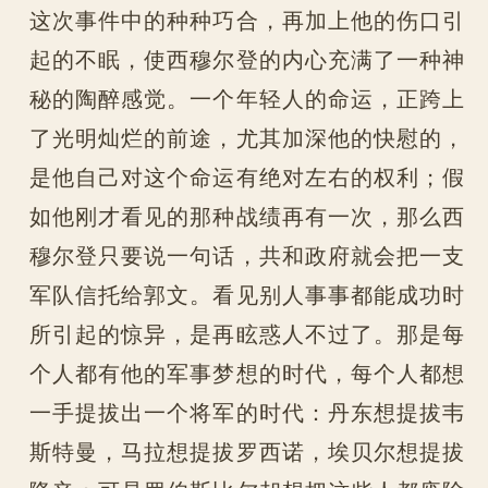
这次事件中的种种巧合，再加上他的伤口引
起的不眠，使西穆尔登的内心充满了一种神
秘的陶醉感觉。一个年轻人的命运，正跨上
了光明灿烂的前途，尤其加深他的快慰的，
是他自己对这个命运有绝对左右的权利；假
如他刚才看见的那种战绩再有一次，那么西
穆尔登只要说一句话，共和政府就会把一支
军队信托给郭文。看见别人事事都能成功时
所引起的惊异，是再眩惑人不过了。那是每
个人都有他的军事梦想的时代，每个人都想
一手提拔出一个将军的时代：丹东想提拔韦
斯特曼，马拉想提拔罗西诺，埃贝尔想提拔