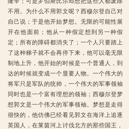
隆辛；可是罗伯斯比尔却想把这些人都废除
不用。为什么不用郭文呢？西穆尔登自己对
自己说；于是他开始梦想。无限的可能性展
开在他面前；他从一种假定想到另一种假
定；所有的障碍都消失了；一个人只要踏上
了这种梯子就不会再停下来，他可以毫无限
制地上升，他开始的时候是一个普通人，到
达的时候就变成一个显要人物。一个伟大的
将军只是军队的统帅，一个伟大的军事领袖
同时也是一个富有理想的领袖；西穆尔登梦
想郭文是一个伟大的军事领袖。梦想是走得
很快的，他仿佛已经看见郭文在海洋上追逐
英国人，在莱茵河上讨伐北方的那些国王，