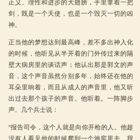
正义、理性和进步的大翅膀，手里拿着一把
剑，既是一个天使，也是一个毁灭一切的凶
神。
正当他的梦想达到最高峰，差不多出神入化
的时候，他听见从半开着的门外传过来的隔
壁大病房里的谈话声；他认出那是郭文的声
音，这个声音虽然分别多年，始终还在他的
耳朵里响着，而且从成人的声音里，他又听
出过去那个孩子的声音。他听着。一阵脚步
声。几个兵士说：
“报告司令，这个人就是向你开枪的人。他趁
没有人看见他的时候爬到一个地窖里去。我