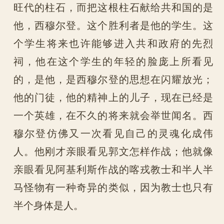
旺代的柱石，而把这根柱石献给共和国的是
他，西穆尔登。这个胜利者是他的学生。这
个学生将来也许能够进入共和政府的先烈
祠，他在这个学生的年轻的脸庞上所看见
的，是他，是西穆尔登的思想在闪耀放光；
他的门徒，他的精神上的儿子，现在已经是
一个英雄，在不久的将来就会举世闻名。西
穆尔登仿佛又一次看见自己的灵魂化成伟
人。他刚才亲眼看见郭文怎样作战；他就像
亲眼看见阿基利斯作战的喀戎教士和半人半
马怪物有一种奇异的类似，因为教士也只有
半个身体是人。