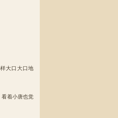
样大口大口地
。
，看着小唐也觉