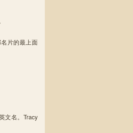
。
名片的最上面
名。Tracy