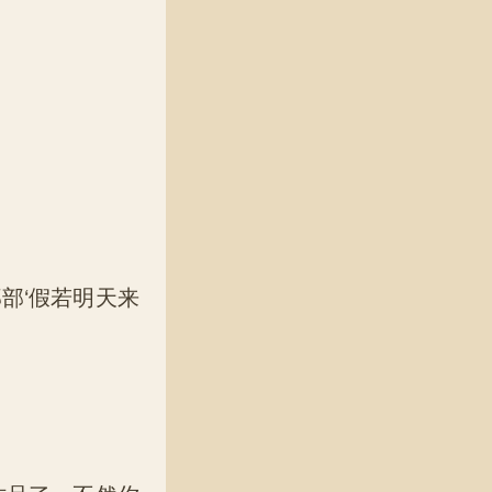
部‘假若明天来