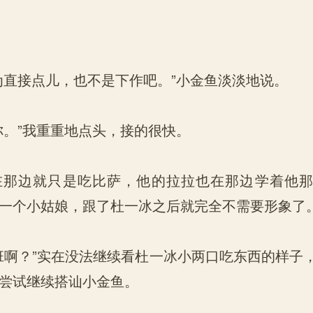
直接点儿，也不是下作吧。”小金鱼淡淡地说。
。”我重重地点头，接的很快。
边就只是吃比萨，他的拉拉也在那边学着他那
一个小姑娘，跟了杜一冰之后就完全不需要形象了
啊？”实在没法继续看杜一冰小两口吃东西的样子
尝试继续搭讪小金鱼。