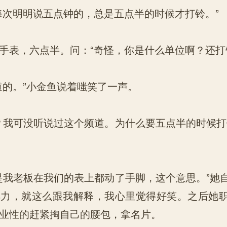
次明明说五点钟的，总是五点半的时候才打铃。”
表，六点半。问：“奇怪，你是什么单位啊？还打
的。”小金鱼说着嗤笑了一声。
我可没听说过这个频道。为什么要五点半的时候打
我老板在我们的表上都动了手脚，这个意思。”她
解力，就这么跟我解释，我心里觉得好笑。之后她
业性的赶紧掏自己的腰包，拿名片。