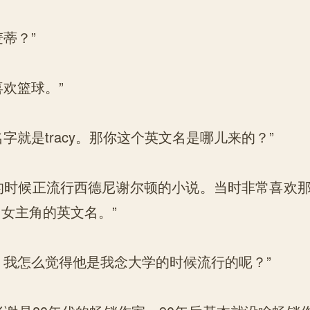
蒂？”
欢篮球。”
就是tracy。那你这个英文名是哪儿来的？”
时候正流行西德尼谢尔顿的小说。当时非常喜欢那
了女主角的英文名。”
我怎么觉得他是我念大学的时候流行的呢？”