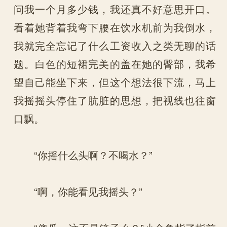
问我一个月多少钱，我还真不好意思开口。
看着她背着我弯下腰在饮水机前为我倒水，
我就完全忘记了什么工资收入之类无聊的话
题。白色的短裙完美的盖在她的臀部，我希
望自己能坐下来，但这个想法很下流，马上
我摇摇头停住了肮脏的思想，把视线也往窗
口飘。
“你摇什么头啊？不喝水？”
“啊，你能看见我摇头？”