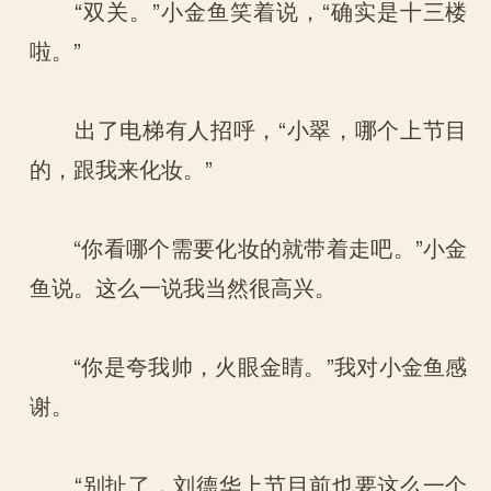
“双关。”小金鱼笑着说，“确实是十三楼
啦。”
出了电梯有人招呼，“小翠，哪个上节目
的，跟我来化妆。”
“你看哪个需要化妆的就带着走吧。”小金
鱼说。这么一说我当然很高兴。
“你是夸我帅，火眼金睛。”我对小金鱼感
谢。
“别扯了，刘德华上节目前也要这么一个