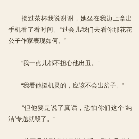
接过茶杯我说谢谢，她坐在我边上拿出
手机看了看时间。“过会儿我们去看你那花花
公子作家表现如何。”
“我一点儿都不担心他出丑。”
“我看他挺机灵的，应该不会出岔子。”
“但他要是说了真话，恐怕你们这个‘纯
洁’专题就毁了。”