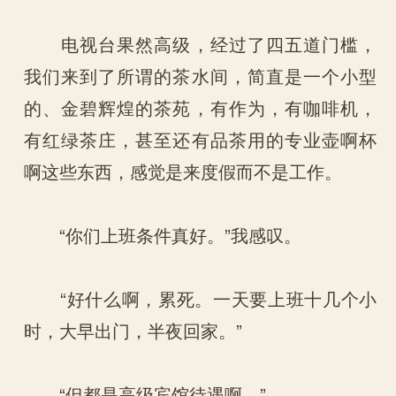
电视台果然高级，经过了四五道门槛，
我们来到了所谓的茶水间，简直是一个小型
的、金碧辉煌的茶苑，有作为，有咖啡机，
有红绿茶庄，甚至还有品茶用的专业壶啊杯
啊这些东西，感觉是来度假而不是工作。
“你们上班条件真好。”我感叹。
“好什么啊，累死。一天要上班十几个小
时，大早出门，半夜回家。”
“但都是高级宾馆待遇啊。”