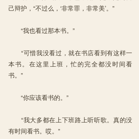
己辩护，“不过么，‘非常罪，非常美’。”
“我也看过那本书。”
“可惜我没看过，就在书店看到有这样一
本书。在这里上班，忙的完全都没时间看
书。”
“你应该看书的。”
“我大多都在上下班路上听听歌。真的没
有时间看书。哎。”