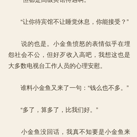
“让你待宾馆不让睡觉休息，你能接受？”
说的也是。小金鱼愤怒的表情似乎在埋
怨社会不公，但好歹收入高吧，我想这也是
大多数电视台工作人员的心理安慰。
谁料小金鱼又来了一句：“钱么也不多。”
“多了，算多了，比我们好。”
小金鱼没回话，我真不知要是小金鱼来