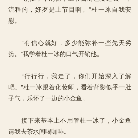
流程的，好歹是上节目啊。”杜一冰自我安
慰。
“有信心就好，多少能弥补一些先天劣
势。”我学着杜一冰的口气开销他。
“行行行，我走了，你们开始深入了解
吧。”杜一冰跟着化妆师，看着背影似乎一肚
子气，乐怀了一边的小金鱼。
接下来基本上不用管杜一冰了，小金鱼
请我去茶水间喝咖啡。