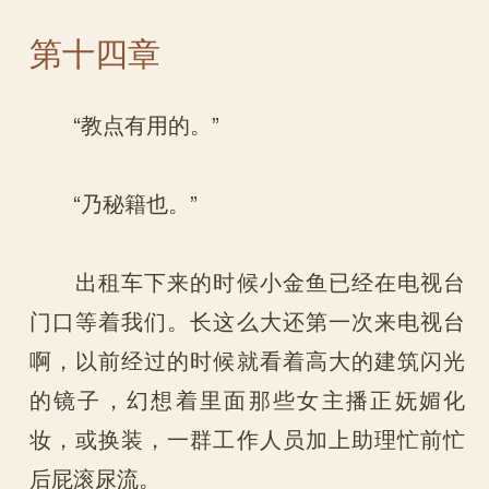
第十四章
“教点有用的。”
“乃秘籍也。”
出租车下来的时候小金鱼已经在电视台
门口等着我们。长这么大还第一次来电视台
啊，以前经过的时候就看着高大的建筑闪光
的镜子，幻想着里面那些女主播正妩媚化
妆，或换装，一群工作人员加上助理忙前忙
后屁滚尿流。