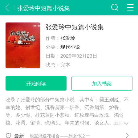
张爱玲中短篇小说集
张爱玲中短篇小说集
作者：
张爱玲
分类：
现代小说
日期：
2020年02月23日
状态：
完本
开始阅读
加入书架
收录了张爱玲的部分中短篇小说，其中有：霸王别姬、不
幸的她、创世纪、沉香屑第一炉香、沉香屑第二炉香、
等、多少恨、桂花蒸阿小悲秋、红玫瑰与白玫瑰、鸿鸾
禧、花凋、留情、琉璃瓦、年青的时候、谈女人、五四遗
事、相见欢、心经、殷宝滟送花楼会——列女传之一等。
最新
殷宝滟送花楼会——列女传之一