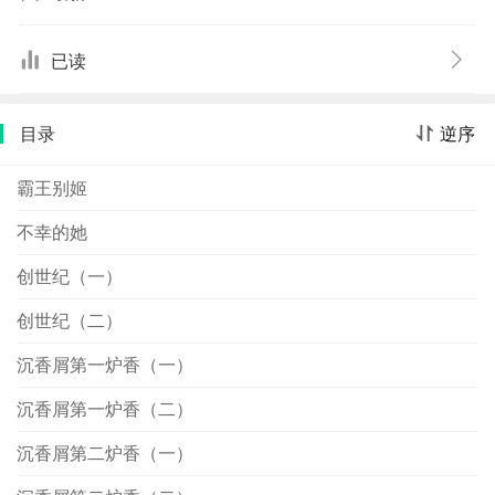
已读
目录
逆序
霸王别姬
不幸的她
创世纪（一）
创世纪（二）
沉香屑第一炉香（一）
沉香屑第一炉香（二）
沉香屑第二炉香（一）