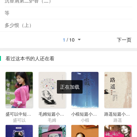
沉香屑第二炉香（二）
等
多少恨（上）
1
/
10
下一页
看过这本书的人还在看
正在加载
盛可以中短篇小说
毛姆短篇小说精选集
小椴短篇小说集
路遥短篇小说集
盛可以
毛姆
小椴
路遥