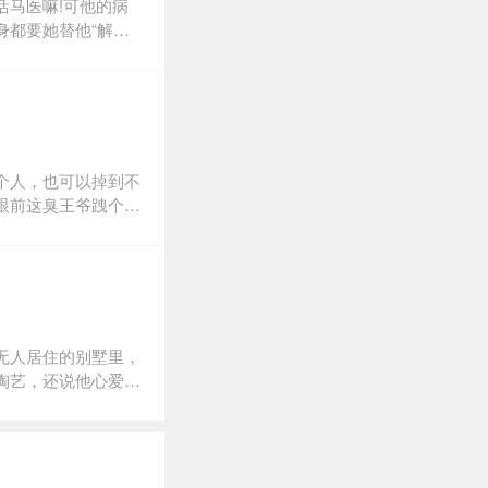
马医嘛!可他的病
身都要她替他“解
，没想到擦着擦着就
是先前把她的那个男
个人，也可以掉到不
眼前这臭王爷跩个二
要当他的贴身侍从，
手无缚鸡之力的少女
无人居住的别墅里，
陶艺，还说他心爱的
被他气得一命呜呼，
的双手奉上──她