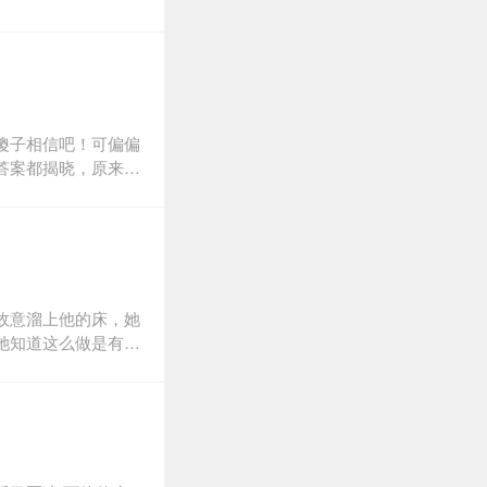
傻子相信吧！可偏偏
答案都揭晓，原来是
死她也不可能嫁给
应不理，谁知她道高
故意溜上他的床，她
她知道这么做是有点
，还当她唯一的朋
依旧爱多管她的闲