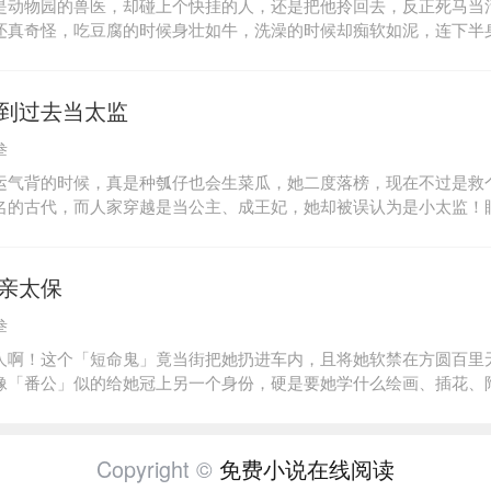
是动物园的兽医，却碰上个快挂的人，还是把他拎回去，反正死马当活
还真奇怪，吃豆腐的时候身壮如牛，洗澡的时候却痴软如泥，连下半
”，好吧，看在他又帅又多金的份上，就算心跳一百也要给他擦干净
出火花了，他异想天开想金屋藏娇，可他已经有个儿子，而且对方还
…
到过去当太监
叁
运气背的时候，真是种瓠仔也会生菜瓜，她二度落榜，现在不过是救
名的古代，而人家穿越是当公主、成王妃，她却被误认为是小太监！
八万的，还养了只臭“狗”净针对她，她只是想借他家住一晚，可没说
竟自作主张任意支使她，还规定她得要天天早起！现在又强迫她这个
亲太保
叁
人啊！这个「短命鬼」竟当街把她扔进车内，且将她软禁在方圆百里
像「番公」似的给她冠上另一个身份，硬是要她学什么绘画、插花、
人，向来都是──坐有坐相、笑须掩口、谈吐高雅，她……她迟早会
料，她那可爱的三胞胎弟弟，见着了他回去替她拿东西，竟动作迅速
Copyright ©
免费小说在线阅读