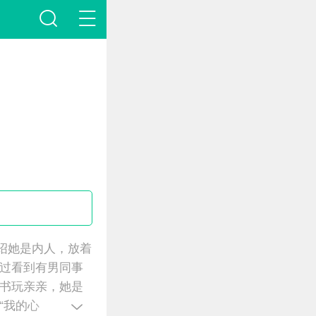
绍她是内人，放着
过看到有男同事
书玩亲亲，她是
“我的心