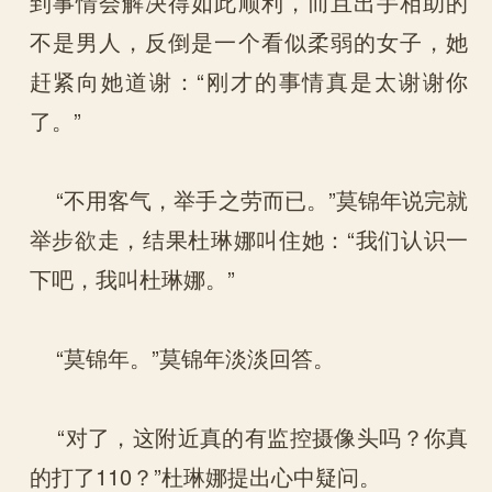
到事情会解决得如此顺利，而且出手相助的
不是男人，反倒是一个看似柔弱的女子，她
赶紧向她道谢：“刚才的事情真是太谢谢你
了。”
“不用客气，举手之劳而已。”莫锦年说完就
举步欲走，结果杜琳娜叫住她：“我们认识一
下吧，我叫杜琳娜。”
“莫锦年。”莫锦年淡淡回答。
“对了，这附近真的有监控摄像头吗？你真
的打了110？”杜琳娜提出心中疑问。