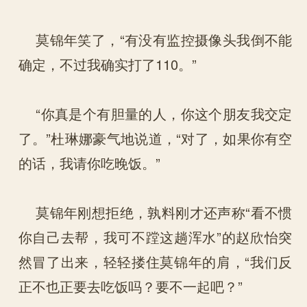
莫锦年笑了，“有没有监控摄像头我倒不能
确定，不过我确实打了110。”
“你真是个有胆量的人，你这个朋友我交定
了。”杜琳娜豪气地说道，“对了，如果你有空
的话，我请你吃晚饭。”
莫锦年刚想拒绝，孰料刚才还声称“看不惯
你自己去帮，我可不蹚这趟浑水”的赵欣怡突
然冒了出来，轻轻搂住莫锦年的肩，“我们反
正不也正要去吃饭吗？要不一起吧？”