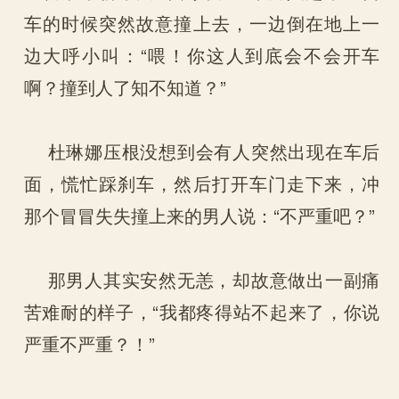
车的时候突然故意撞上去，一边倒在地上一
边大呼小叫：“喂！你这人到底会不会开车
啊？撞到人了知不知道？”
杜琳娜压根没想到会有人突然出现在车后
面，慌忙踩刹车，然后打开车门走下来，冲
那个冒冒失失撞上来的男人说：“不严重吧？”
那男人其实安然无恙，却故意做出一副痛
苦难耐的样子，“我都疼得站不起来了，你说
严重不严重？！”