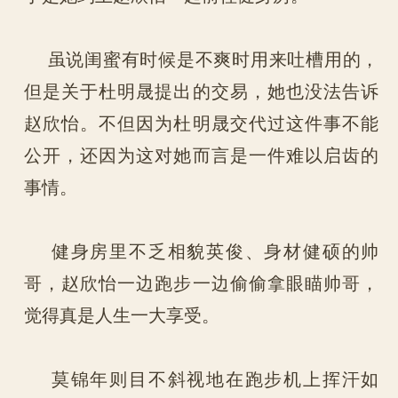
虽说闺蜜有时候是不爽时用来吐槽用的，
但是关于杜明晟提出的交易，她也没法告诉
赵欣怡。不但因为杜明晟交代过这件事不能
公开，还因为这对她而言是一件难以启齿的
事情。
健身房里不乏相貌英俊、身材健硕的帅
哥，赵欣怡一边跑步一边偷偷拿眼瞄帅哥，
觉得真是人生一大享受。
莫锦年则目不斜视地在跑步机上挥汗如