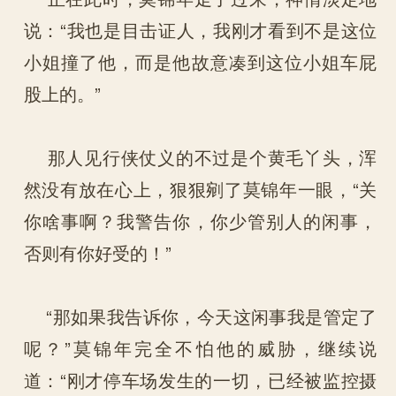
说：“我也是目击证人，我刚才看到不是这位
小姐撞了他，而是他故意凑到这位小姐车屁
股上的。”
那人见行侠仗义的不过是个黄毛丫头，浑
然没有放在心上，狠狠剜了莫锦年一眼，“关
你啥事啊？我警告你，你少管别人的闲事，
否则有你好受的！”
“那如果我告诉你，今天这闲事我是管定了
呢？”莫锦年完全不怕他的威胁，继续说
道：“刚才停车场发生的一切，已经被监控摄