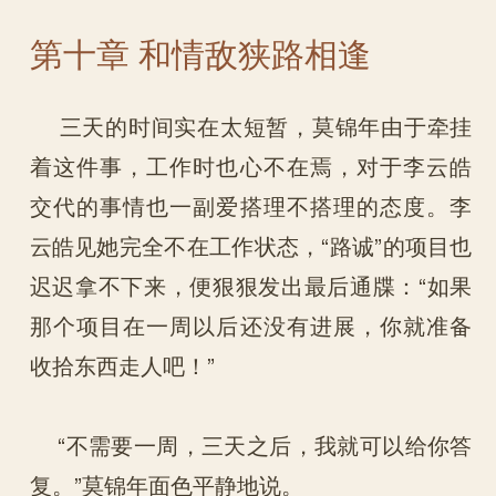
第十章 和情敌狭路相逢
三天的时间实在太短暂，莫锦年由于牵挂
着这件事，工作时也心不在焉，对于李云皓
交代的事情也一副爱搭理不搭理的态度。李
云皓见她完全不在工作状态，“路诚”的项目也
迟迟拿不下来，便狠狠发出最后通牒：“如果
那个项目在一周以后还没有进展，你就准备
收拾东西走人吧！”
“不需要一周，三天之后，我就可以给你答
复。”莫锦年面色平静地说。