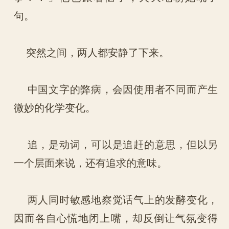
句。
突然之间，两人都安静了下来。
中国文字的弊病，会因使用者不同而产生
微妙的化学变化。
追，是动词，可以是追赶的意思，但以另
一个层面来说，还有追求的意味。
两人同时敏感地察觉话气上的发酵变化，
因而各自心慌地闭上嘴，却反倒让气氛变得