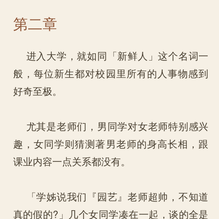
第二章
进入大学，就如同「新鲜人」这个名词一
般，每位新生都对校园里所有的人事物感到
好奇至极。
尤其是老师们，男同学对女老师特别感兴
趣，女同学则猜测著男老师的身高长相，跟
课业内容一点关系都没有。
「学姊说我们『园艺』老师超帅，不知道
真的假的?」几个女同学凑在一起，谈的全是