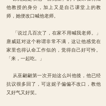
他教授的身分，加上又是自己课堂上的教
师，她便改口喊他老师。
「说过几百次了，在家不用喊我老师。」
唐威廷对这个称谓非常不满，这让他感觉在
家里也得认命工作似的，觉得自己好可怜。
「来，一起吃。」
从巫翩翩第一次开始这么叫他後，他已经
抗议很多回了，可这妮子偏偏不改口，教他
又好气又好笑。