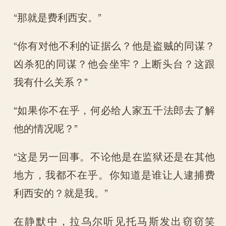
“那就是费利西安。”
“你有对他不利的证据么？他是盗贼的同谋？
凶杀犯的同谋？他会坐牢？上断头台？这跟
我有什么关系？”
“如果你不在乎，何必给人家五千法郎去了解
他的情况呢？”
“这是另一回事。不论他是在监狱还是在其他
地方，我都不在乎。你知道是谁让人逮捕费
利西安的？就是我。”
在静默中，拉乌尔听见托马斯发出窃窃笑