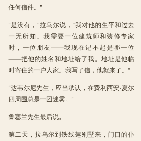
任何信件。”
“是没有，”拉乌尔说，“我对他的生平和过去
一无所知。我需要一位建筑师和装修专家
时，一位朋友——我现在记不起是哪一位
——把他的姓名和地址给了我。地址是他临
时寄住的一户人家。我写了信，他就来了。”
“达韦尔尼先生，应当承认，在费利西安·夏尔
四周围总是一团迷雾。”
鲁塞兰先生最后说。
第二天，拉乌尔到铁线莲别墅来，门口的仆