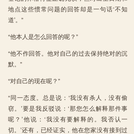
地点这些惯常问题的回答却是一句话‘不知
道’。”
“他本人是怎么回答的呢？”
“他不作回答。他对自己的过去保持绝对的沉
默。”
“对自己的现在呢？”
“同一态度。总是说：‘我没有杀人，没有偷
窃。’要是我反驳说：‘那您怎么解释那件事
呢？’他说：‘我没有要解释的。我否认一
切。’还有，已经证实，他在您家没有接到过