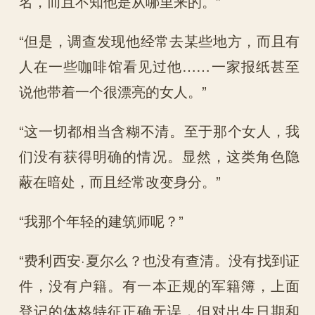
名，而且不知他是从哪里来的。”
“但是，调查发现他经常去某些地方，而且有
人在一些咖啡馆看见过他……一家报纸甚至
说他带着一个很漂亮的女人。”
“这一切都相当含糊不清。至于那个女人，我
们没有获得明确的情况。显然，这类角色隐
蔽在暗处，而且经常改变身分。”
“我那个年轻的建筑师呢？”
“费利西安·夏尔么？也没有查清。没有找到证
件，没有户籍。有一本正规的军籍簿，上面
登记的体格特征正确无误，但对出生日期和