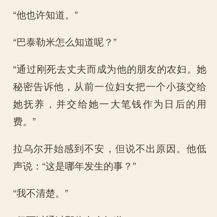
“他也许知道。”
“巴泰勒米怎么知道呢？”
“通过刚死去丈夫而成为他的朋友的农妇。她
秘密告诉他，从前一位妇女把一个小孩交给
她抚养，并交给她一大笔钱作为日后的用
费。”
拉乌尔开始感到不安，但说不出原因。他低
声说：“这是哪年发生的事？”
“我不清楚。”