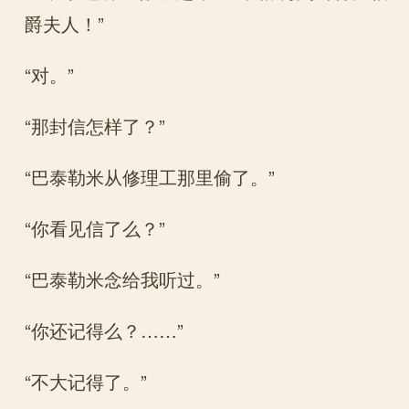
爵夫人！”
“对。”
“那封信怎样了？”
“巴泰勒米从修理工那里偷了。”
“你看见信了么？”
“巴泰勒米念给我听过。”
“你还记得么？……”
“不大记得了。”