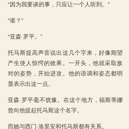
“因为我要谈的事，只应让一个人听到。”
“谁？”
“亚森·罗平。”
托马斯提高声音说出这几个字来，好像期望
产生使人惊愕的效果。一开头，他就采取敌
对的姿势，开始进攻。他的语调和姿态都明
显表示出这一点。
亚森·罗平毫不犹豫。在这个地方，福斯蒂娜
曾向他提起托马斯这个名字。
而她与西门·洛里安和托马斯都有关系。