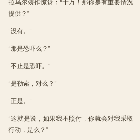
拉乌尔装作惊讶：“十万！那你是有重要情况
提供？”
“没有。”
“那是恐吓么？”
“不止是恐吓。”
“是勒索，对么？”
“正是。”
“这就是说，如果我不照付，你就会对我采取
行动，是么？”