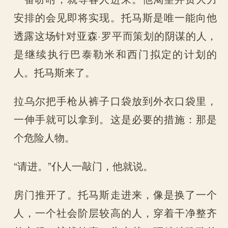
安排的会见即将实现。托马斯是唯一能向他
透露这场针对亚森·罗平而策划的阴谋的人，
是继续执行巴泰勒米和西门拟定的计划的
人。托马斯来了。
拉乌尔把手枪从裤子口袋放到外衣口袋里，
一伸手就可以拿到。这是必要的措施：那是
个危险人物。
“请进。”仆人一敲门，他就说。
房门推开了。托马斯走进来，像是换了一个
人，一个社会阶层较高的人，穿着干净整齐