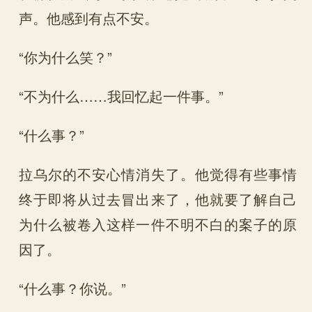
声。他感到有点不安。
“你为什么笑？”
“不为什么……我回忆起一件事。”
“什么事？”
拉乌尔的不安心情消失了。他觉得有些事情
终于即将从过去冒出来了，他就要了解自己
为什么被卷入这样一件不明不白的案子的原
因了。
“什么事？你说。”