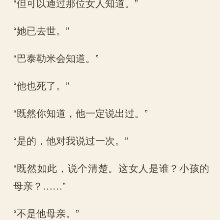
“但可以通过那位女人知道。”
“她已去世。”
“巴泰勒米会知道。”
“他也死了。”
“既然你知道，他一定说出过。”
“是的，他对我说过一次。”
“既然如此，说个清楚。这女人是谁？小孩的
母亲？……”
“不是他母亲。”