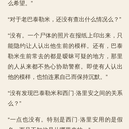
么希望。”
“对于老巴泰勒米，还没有查出什么情况么？”
“没有。一个尸体的照片在报纸上印出来，只
能隐约让人认出他生前的模样。还有，巴泰
勒米生前常去的都是暧昧可疑的地方，那里
的人从来都不热心协助警察。即使有人认出
他的模样，也怕连累自己而保持沉默。”
“没有发现巴泰勒米和西门·洛里安之间的关系
么？”
“一点也没有。特别是西门·洛里安用的是假