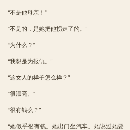
“不是他母亲！”
“不是的，是她把他拐走了的。”
“为什么？”
“我想是为报仇。”
“这女人的样子怎么样？”
“很漂亮。”
“很有钱么？”
“她似乎很有钱。她出门坐汽车。她说过她要