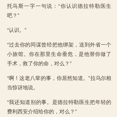
托马斯一字一句说：“你认识德拉特勒医生
吧？”
“认识。”
“过去你的同谋曾经把他绑架，送到外省一个
小旅馆。你在那里生命垂危，是他替你做了
手术，救了你的命，对么？”
“啊！这老八辈的事，你居然知道。”拉乌尔相
当惊讶地说。
“我还知道别的事。是德拉特勒医生把年轻的
费利西安介绍给你的，对么？”