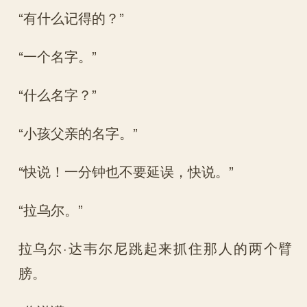
“有什么记得的？”
“一个名字。”
“什么名字？”
“小孩父亲的名字。”
“快说！一分钟也不要延误，快说。”
“拉乌尔。”
拉乌尔·达韦尔尼跳起来抓住那人的两个臂
膀。