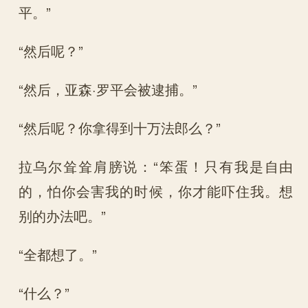
平。”
“然后呢？”
“然后，亚森·罗平会被逮捕。”
“然后呢？你拿得到十万法郎么？”
拉乌尔耸耸肩膀说：“笨蛋！只有我是自由
的，怕你会害我的时候，你才能吓住我。想
别的办法吧。”
“全都想了。”
“什么？”