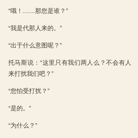
“哦！……那您是谁？”
“我是代那人来的。”
“出于什么意图呢？”
托马斯说：“这里只有我们两人么？不会有人
来打扰我们吧？”
“您怕受打扰？”
“是的。”
“为什么？”