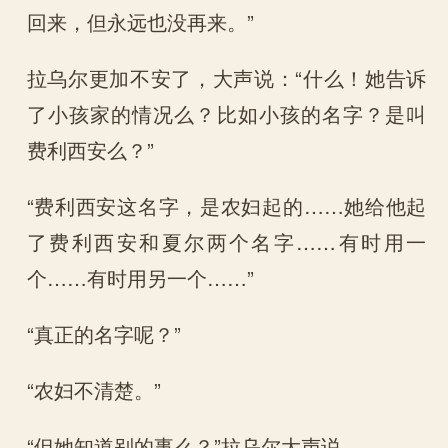
回来，但永远也没再来。”
拉乌尔更加不安了，大声说：“什么！她告诉
了小孩家的情况么？比如小孩的名字？是叫
费利西安么？”
“费利西安这名字，是农妇起的……她给他起
了费利西安和夏尔两个名字……有时用一
个……有时用另一个……”
“真正的名字呢？”
“农妇不清楚。”
“但她知道别的事么？”拉乌尔大声说。