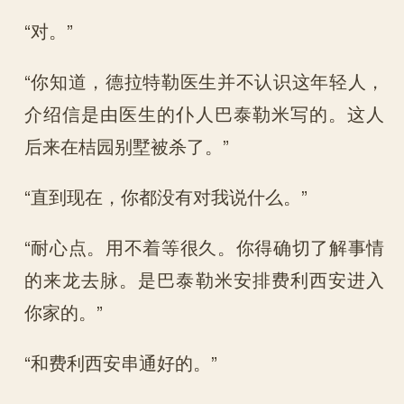
“对。”
“你知道，德拉特勒医生并不认识这年轻人，
介绍信是由医生的仆人巴泰勒米写的。这人
后来在桔园别墅被杀了。”
“直到现在，你都没有对我说什么。”
“耐心点。用不着等很久。你得确切了解事情
的来龙去脉。是巴泰勒米安排费利西安进入
你家的。”
“和费利西安串通好的。”