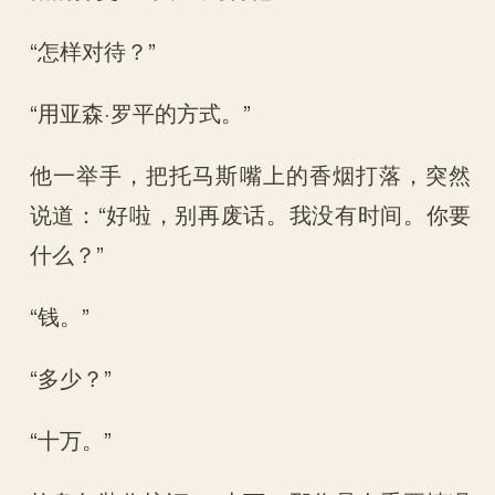
“怎样对待？”
“用亚森·罗平的方式。”
他一举手，把托马斯嘴上的香烟打落，突然
说道：“好啦，别再废话。我没有时间。你要
什么？”
“钱。”
“多少？”
“十万。”