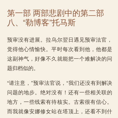
第一部 两部悲剧中的第二部
八、“勒博客”托马斯
预审没有进展。拉乌尔翌日遇见预审法官，
觉得他心情愉快。平时每次看到他，他都是
这副神气，好像不久就能把一个难解决的问
题归档似的。
“请注意，”预审法官说，“我们还没有到解决
问题的地步。绝对没有！还有一些相关联的
地方，一些线索有待核实。古索很有信心。
而我就像安娜修女站在塔顶上，还看不到什