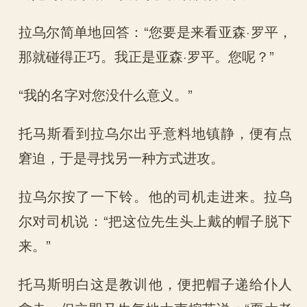
拉乌尔简单地回答：“您要是来看亚森·罗平，
那就碰得正巧。我正是亚森·罗平。您呢？”
“我的名字对您没什么意义。”
托马斯看到拉乌尔出乎意料地镇静，便有点
窘迫，于是寻找另一种方式进攻。
拉乌尔按了一下铃。他的司机走进来。拉乌
尔对司机说：“把这位先生头上戴的帽子脱下
来。”
托马斯明白这是教训他，便把帽子递给仆人