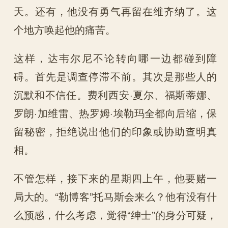
天。还有，他没有勇气再留在维齐纳了。这
个地方唤起他的痛苦。
这样，达韦尔尼不论转向哪一边都碰到障
碍。首先是调查停滞不前。其次是那些人的
沉默和不信任。费利西安·夏尔、福斯蒂娜、
罗朗·加维雷、热罗姆·埃勒玛全都向后缩，保
留秘密，拒绝说出他们的印象或协助查明真
相。
不管怎样，接下来的星期四上午，他要赌一
局大的。“勒博客”托马斯会来么？他有没有什
么预感，什么考虑，觉得“绅士”的身分可疑，