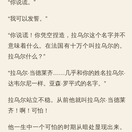
“你说谎。”
“我可以发誓。”
“你说谎！你凭空捏造，拉乌尔这个名字并不
意味着什么。在法国有十万个叫拉乌尔的。
拉乌尔什么？”
“拉乌尔·当德莱齐……几乎和你的姓名拉乌尔·
达韦尔尼一样。亚森·罗平式的名字。”
拉乌尔站立不稳。从前他就叫拉乌尔·当德莱
齐！啊！可怕！
他一生中一个可怕的时期从暗处显现出来。