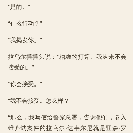
“是的。”
“什么行动？”
“我揭发你。”
拉乌尔摇摇头说：“糟糕的打算。我从来不会
接受的。”
“你会接受。”
“我不会接受。怎么样？”
“那么，我写信给警察总署，告诉他们，卷入
维齐纳案件的拉乌尔·达韦尔尼就是亚森·罗