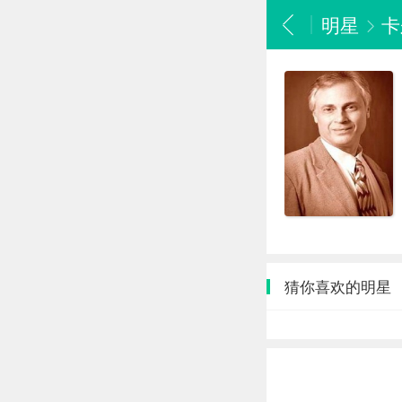
明星
卡
猜你喜欢的明星