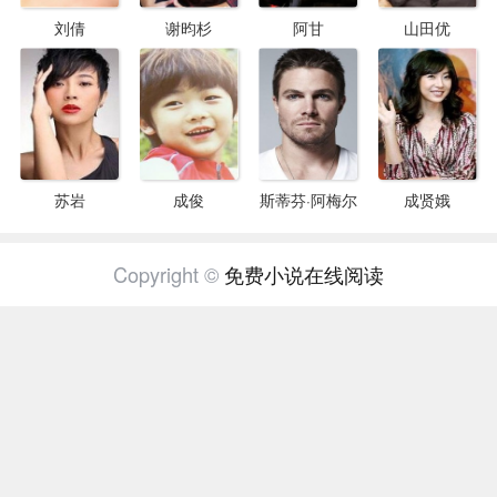
刘倩
谢昀杉
阿甘
山田优
苏岩
成俊
斯蒂芬·阿梅尔
成贤娥
Copyright ©
免费小说在线阅读