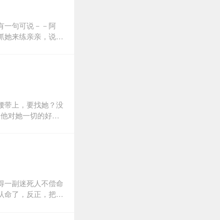
有一句可说－－阿
抓她来练亲亲，说是
，他还嫌她训练不
」妻子了，他怎么可
腰带上，要找她？没
！他对她一切的好，
是为了替他的爱情加
得一副迷死人不偿命
认命了，反正，把他
、水准低的臭病人！
？谁理他啊，气死了