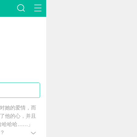
对她的爱情，而
了他的心，并且
哈哈哈哈……」
？