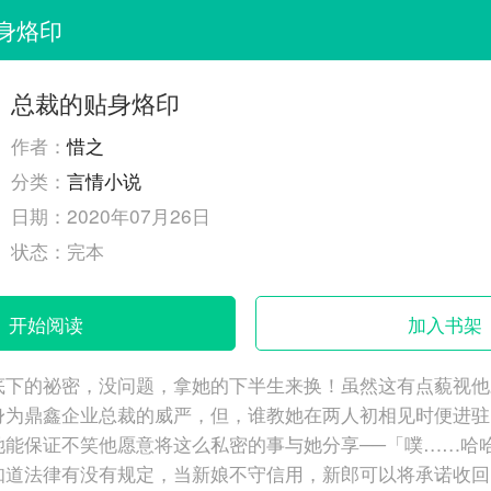
身烙印
总裁的贴身烙印
作者：
惜之
分类：
言情小说
日期：
2020年07月26日
状态：
完本
开始阅读
加入书架
底下的祕密，没问题，拿她的下半生来换！虽然这有点藐视他
身为鼎鑫企业总裁的威严，但，谁教她在两人初相见时便进驻
她能保证不笑他愿意将这么私密的事与她分享──「噗……哈
知道法律有没有规定，当新娘不守信用，新郎可以将承诺收回